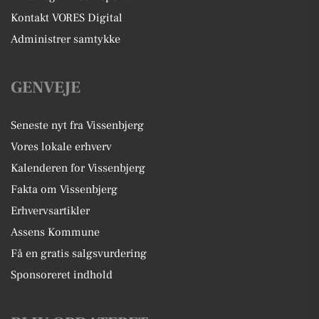
Kontakt VORES Digital
Administrer samtykke
GENVEJE
Seneste nyt fra Vissenbjerg
Vores lokale erhverv
Kalenderen for Vissenbjerg
Fakta om Vissenbjerg
Erhvervsartikler
Assens Kommune
Få en gratis salgsvurdering
Sponsoreret indhold