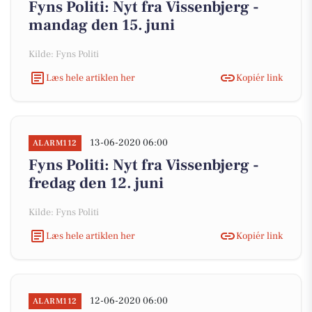
Fyns Politi: Nyt fra Vissenbjerg -
mandag den 15. juni
Kilde: Fyns Politi
Læs hele artiklen her
Kopiér link
13-06-2020 06:00
ALARM112
Fyns Politi: Nyt fra Vissenbjerg -
fredag den 12. juni
Kilde: Fyns Politi
Læs hele artiklen her
Kopiér link
12-06-2020 06:00
ALARM112