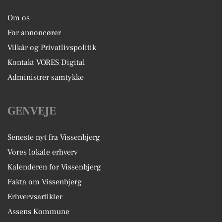
Om os
For annoncører
Vilkår og Privatlivspolitik
Kontakt VORES Digital
Administrer samtykke
GENVEJE
Seneste nyt fra Vissenbjerg
Vores lokale erhverv
Kalenderen for Vissenbjerg
Fakta om Vissenbjerg
Erhvervsartikler
Assens Kommune