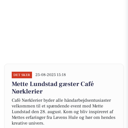
25-08-2025 15:18
DET SKER
Mette Lundstad gæster Café
Nørklerier
Café Nørklerier byder alle håndarbejdsentusiaster
velkommen til et spændende event med Mette
Lundstad den 28. august. Kom og bliv inspireret af
Mettes erfaringer fra Løvens Hule og hør om hendes
kreative univers.