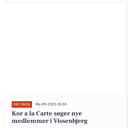
06-09-2025 18:30
DET SKER
Kor a la Carte søger nye
medlemmer i Vissenbjerg