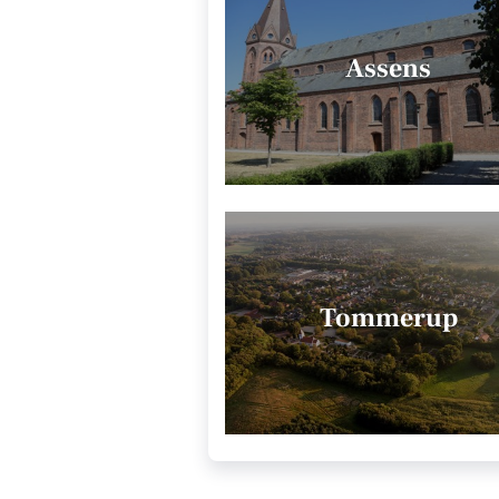
Assens
Tommerup