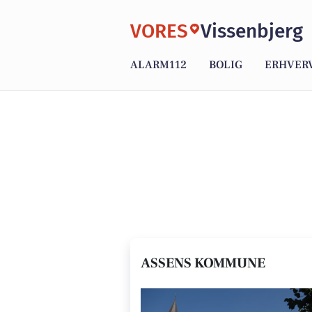
VORES
Vissenbjerg
ALARM112
BOLIG
ERHVER
ASSENS KOMMUNE