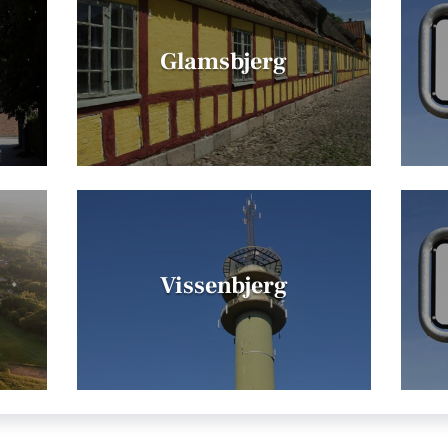
Glamsbjerg
Vissenbjerg