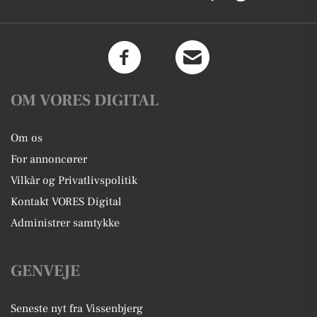
OM VORES DIGITAL
Om os
For annoncører
Vilkår og Privatlivspolitik
Kontakt VORES Digital
Administrer samtykke
GENVEJE
Seneste nyt fra Vissenbjerg