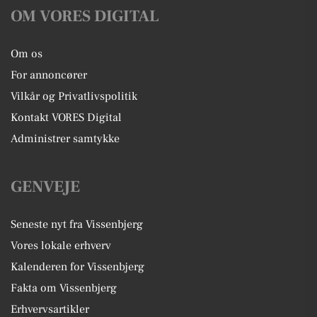
OM VORES DIGITAL
Om os
For annoncører
Vilkår og Privatlivspolitik
Kontakt VORES Digital
Administrer samtykke
GENVEJE
Seneste nyt fra Vissenbjerg
Vores lokale erhverv
Kalenderen for Vissenbjerg
Fakta om Vissenbjerg
Erhvervsartikler