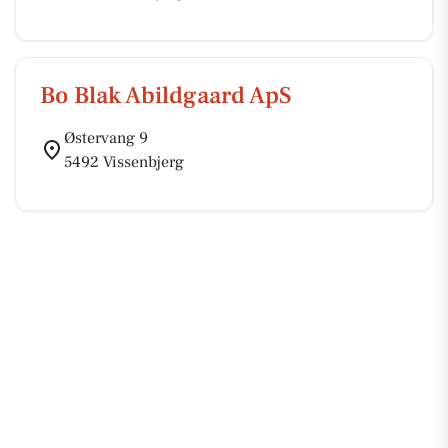
Bo Blak Abildgaard ApS
Østervang 9
5492 Vissenbjerg