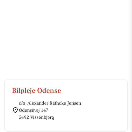
Bilpleje Odense
c/o. Alexander Rathcke Jensen
Odensevej 147
5492 Vissenbjerg