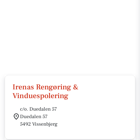
Irenas Rengøring &
Vinduespolering
c/o. Duedalen 57
Duedalen 57
5492 Vissenbjerg