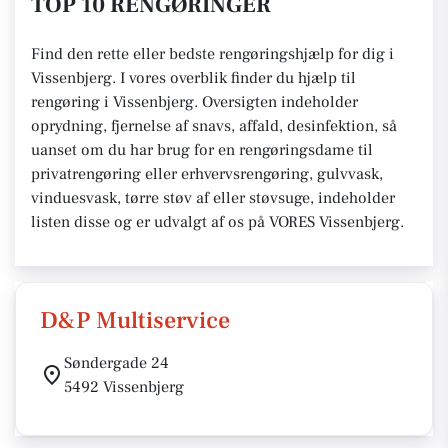
TOP 10 RENGØRINGER
Find den rette eller bedste rengøringshjælp for dig i
Vissenbjerg. I vores overblik finder du hjælp til
rengøring i Vissenbjerg. Oversigten indeholder
oprydning, fjernelse af snavs, affald, desinfektion, så
uanset om du har brug for en rengøringsdame til
privatrengøring eller erhvervsrengøring, gulvvask,
vinduesvask, tørre støv af eller støvsuge, indeholder
listen disse og er udvalgt af os på VORES Vissenbjerg.
D&P Multiservice
Søndergade 24
5492 Vissenbjerg