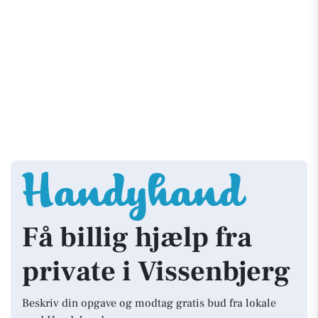
Få billig hjælp fra
private i Vissenbjerg
Beskriv din opgave og modtag gratis bud fra lokale