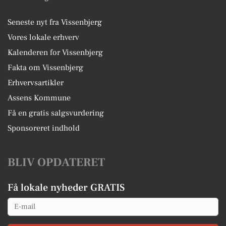
Seneste nyt fra Vissenbjerg
Vores lokale erhverv
Kalenderen for Vissenbjerg
Fakta om Vissenbjerg
Erhvervsartikler
Assens Kommune
Få en gratis salgsvurdering
Sponsoreret indhold
BLIV OPDATERET
Få lokale nyheder GRATIS
Email