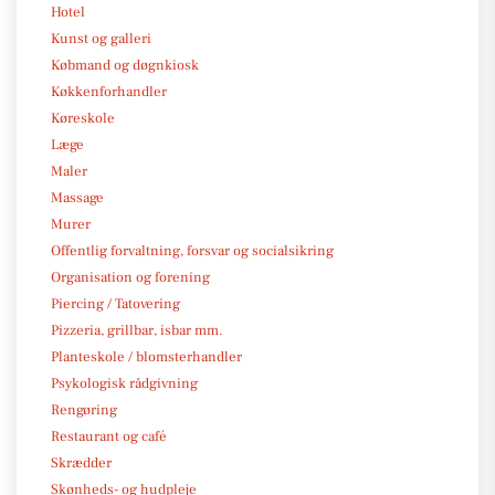
Hotel
Kunst og galleri
Købmand og døgnkiosk
Køkkenforhandler
Køreskole
Læge
Maler
Massage
Murer
Offentlig forvaltning, forsvar og socialsikring
Organisation og forening
Piercing / Tatovering
Pizzeria, grillbar, isbar mm.
Planteskole / blomsterhandler
Psykologisk rådgivning
Rengøring
Restaurant og café
Skrædder
Skønheds- og hudpleje