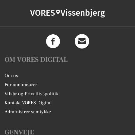
VORES
Vissenbjerg
OM VORES DIGITAL
Om os
For annoncører
Vilkår og Privatlivspolitik
Kontakt VORES Digital
Administrer samtykke
GENVEJE