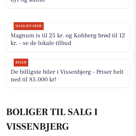
DAGLIGVARER
Magnum is til 25 kr. og Kohberg brød til 12
kr. - se de lokale tilbud
BILER
De billigste biler i Vissenbjerg - Priser helt
ned til 85.000 kr!
BOLIGER TIL SALG I
VISSENBJERG