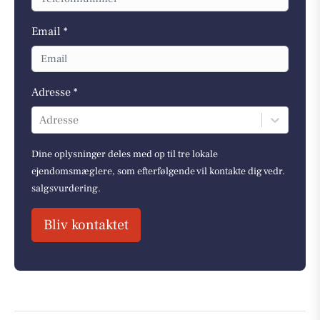
Email *
Adresse *
Adresse
Dine oplysninger deles med op til tre lokale
ejendomsmæglere, som efterfølgende vil kontakte dig vedr.
salgsvurdering.
Bliv kontaktet