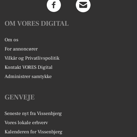
OM VORES DIGITAL
Om os
For annoncører
Vilkår og Privatlivspolitik
Kontakt VORES Digital
Administrer samtykke
GENVEJE
Seneste nyt fra Vissenbjerg
Vores lokale erhverv
Kalenderen for Vissenbjerg