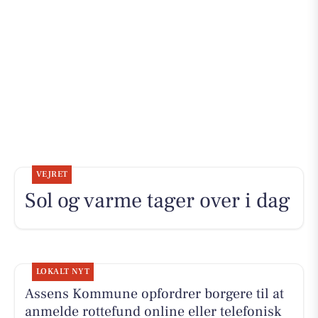
VEJRET
Sol og varme tager over i dag
LOKALT NYT
Assens Kommune opfordrer borgere til at
anmelde rottefund online eller telefonisk