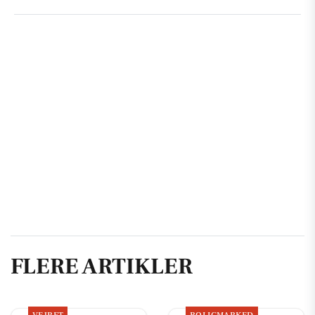
FLERE ARTIKLER