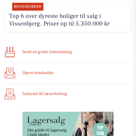
BOLIGMARKED
Top 6 over dyreste boliger til salg i
Vissenbjerg. Priser op til 5.350.000 kr
Send en gratis lykønskning
Opret mindeside
Indsend dit læserbidrag