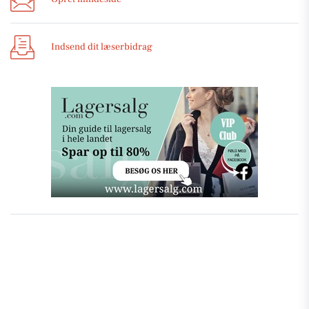
Indsend dit læserbidrag