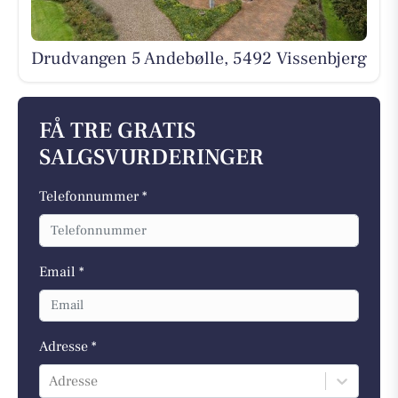
Drudvangen 5 Andebølle, 5492 Vissenbjerg
FÅ TRE GRATIS
SALGSVURDERINGER
Telefonnummer *
Email *
Adresse *
Adresse