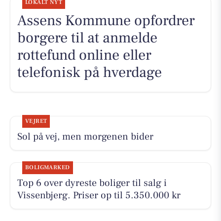
LOKALT NYT
Assens Kommune opfordrer
borgere til at anmelde
rottefund online eller
telefonisk på hverdage
VEJRET
Sol på vej, men morgenen bider
BOLIGMARKED
Top 6 over dyreste boliger til salg i
Vissenbjerg. Priser op til 5.350.000 kr