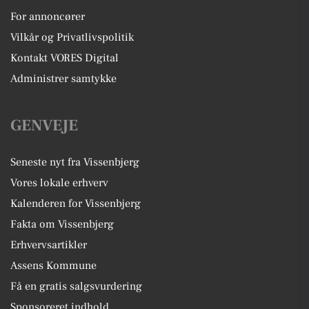
For annoncører
Vilkår og Privatlivspolitik
Kontakt VORES Digital
Administrer samtykke
GENVEJE
Seneste nyt fra Vissenbjerg
Vores lokale erhverv
Kalenderen for Vissenbjerg
Fakta om Vissenbjerg
Erhvervsartikler
Assens Kommune
Få en gratis salgsvurdering
Sponsoreret indhold