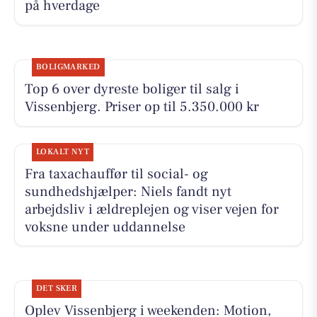
på hverdage
BOLIGMARKED
Top 6 over dyreste boliger til salg i
Vissenbjerg. Priser op til 5.350.000 kr
LOKALT NYT
Fra taxachauffør til social- og
sundhedshjælper: Niels fandt nyt
arbejdsliv i ældreplejen og viser vejen for
voksne under uddannelse
DET SKER
Oplev Vissenbjerg i weekenden: Motion,