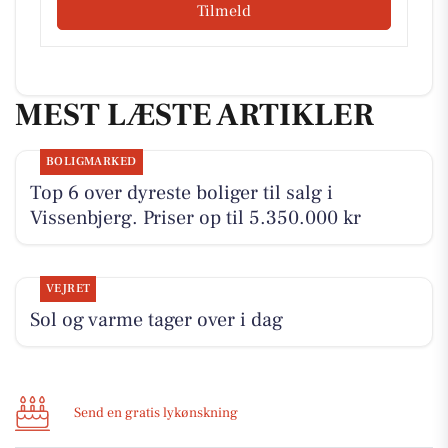
Tilmeld
MEST LÆSTE ARTIKLER
BOLIGMARKED
Top 6 over dyreste boliger til salg i
Vissenbjerg. Priser op til 5.350.000 kr
VEJRET
Sol og varme tager over i dag
Send en gratis lykønskning