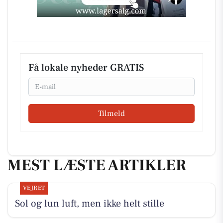
Få lokale nyheder GRATIS
Email
Tilmeld
MEST LÆSTE ARTIKLER
VEJRET
Sol og lun luft, men ikke helt stille