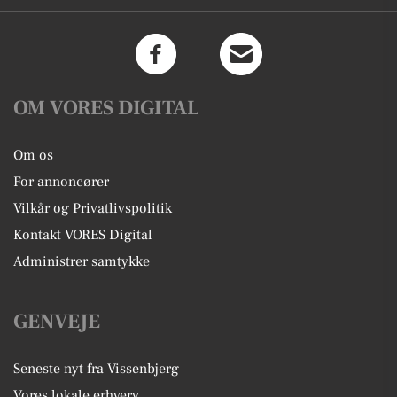
OM VORES DIGITAL
Om os
For annoncører
Vilkår og Privatlivspolitik
Kontakt VORES Digital
Administrer samtykke
GENVEJE
Seneste nyt fra Vissenbjerg
Vores lokale erhverv