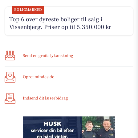
BOLIGMARKED
Top 6 over dyreste boliger til salg i
Vissenbjerg. Priser op til 5.350.000 kr
Send en gratis lykønskning
Opret mindeside
Indsend dit læserbidrag