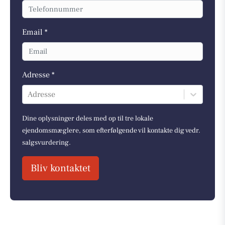
Email *
Adresse *
Adresse
Dine oplysninger deles med op til tre lokale
ejendomsmæglere, som efterfølgende vil kontakte dig vedr.
salgsvurdering.
Bliv kontaktet