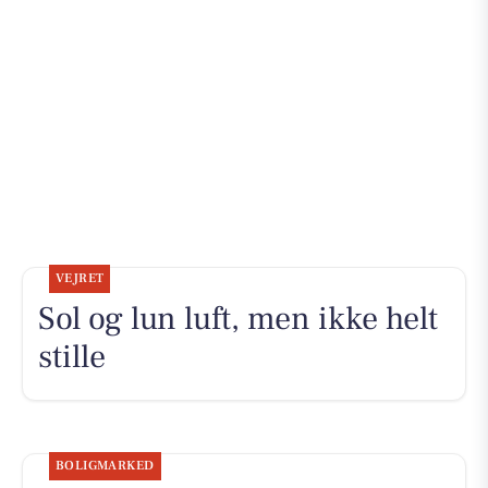
VEJRET
Sol og lun luft, men ikke helt
stille
BOLIGMARKED