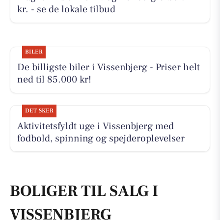
kr. - se de lokale tilbud
BILER
De billigste biler i Vissenbjerg - Priser helt
ned til 85.000 kr!
DET SKER
Aktivitetsfyldt uge i Vissenbjerg med
fodbold, spinning og spejderoplevelser
BOLIGER TIL SALG I
VISSENBJERG