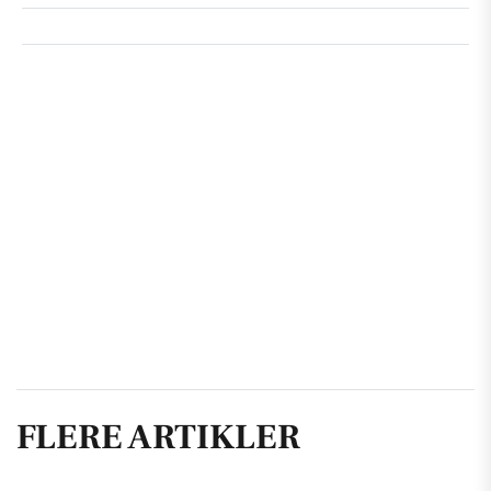
FLERE ARTIKLER